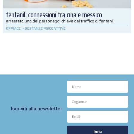
fentanil: connessioni tra cina e messico
arrestato uno dei personaggi chiave del traffico di fentanil
OPPIACEI
-
SOSTANZE PSICOATTIVE
Iscriviti alla newsletter
Invia