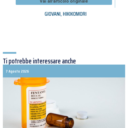
Vai all'articolo originale
GIOVANI
,
HIKIKOMORI
Ti potrebbe interessare anche
7 Agosto 2026