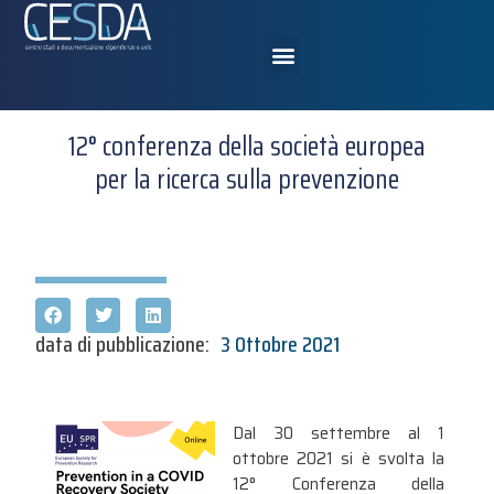
12° conferenza della società europea
per la ricerca sulla prevenzione
data di pubblicazione:
3 Ottobre 2021
Dal 30 settembre al 1
ottobre 2021 si è svolta la
12° Conferenza della