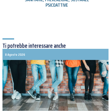
PSICOATTIVE
Ti potrebbe interessare anche
8 Agosto 2026