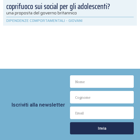
coprifuoco sui social per gli adolescenti?
una proposta del governo britannico
DIPENDENZE COMPORTAMENTALI
-
GIOVANI
Iscriviti alla newsletter
Invia