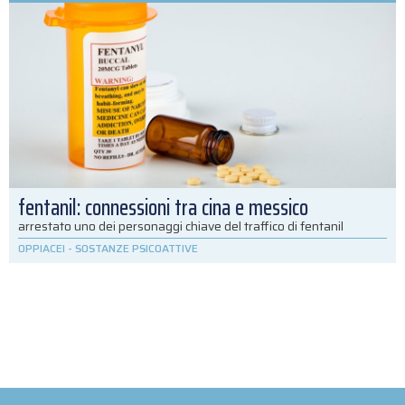
fentanil: connessioni tra cina e messico
arrestato uno dei personaggi chiave del traffico di fentanil
OPPIACEI
-
SOSTANZE PSICOATTIVE