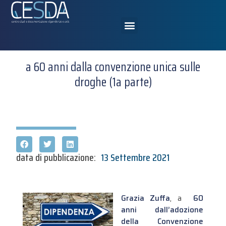
a 60 anni dalla convenzione unica sulle
droghe (1a parte)
data di pubblicazione:
13 Settembre 2021
Grazia Zuffa
, a
60
anni dall’adozione
della Convenzione