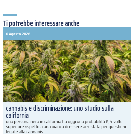
Ti potrebbe interessare anche
6 Agosto 2026
cannabis e discriminazione: uno studio sulla
california
una persona nera in california ha oggi una probabilità 6,4 volte
superiore rispetto a una bianca di essere arrestata per questioni
legate alla cannabis