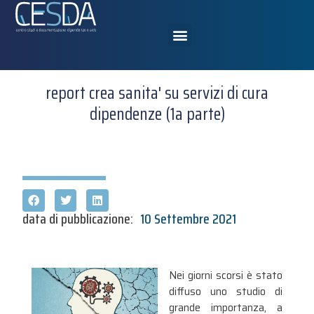
report crea sanita' su servizi di cura
dipendenze (1a parte)
data di pubblicazione:
10 Settembre 2021
Nei giorni scorsi è stato
diffuso uno studio di
grande importanza, a