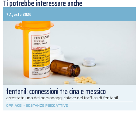
Ti potrebbe interessare anche
7 Agosto 2026
fentanil: connessioni tra cina e messico
arrestato uno dei personaggi chiave del traffico di fentanil
OPPIACEI
-
SOSTANZE PSICOATTIVE