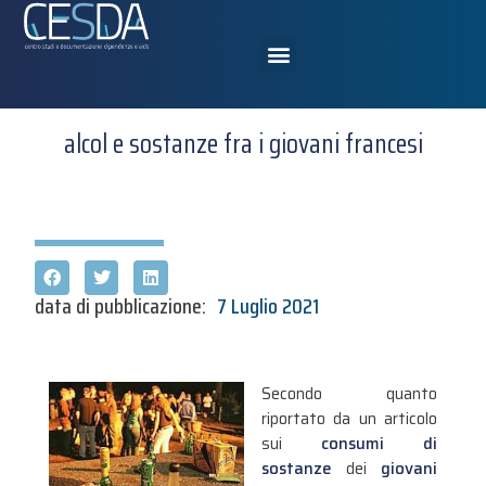
alcol e sostanze fra i giovani francesi
data di pubblicazione:
7 Luglio 2021
Secondo quanto
riportato da un articolo
sui
consumi di
sostanze
dei
giovani