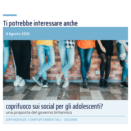
Ti potrebbe interessare anche
8 Agosto 2026
coprifuoco sui social per gli adolescenti?
una proposta del governo britannico
DIPENDENZE COMPORTAMENTALI
-
GIOVANI