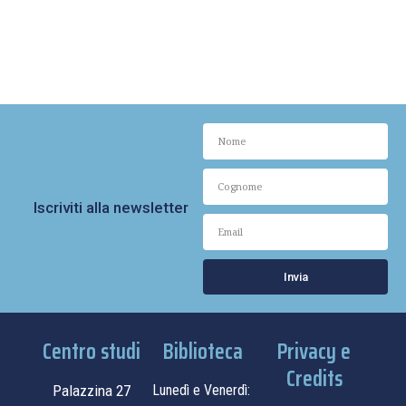
Iscriviti alla newsletter
Invia
Centro studi
Biblioteca
Privacy e
Credits
Palazzina 27
Lunedì e Venerdì: