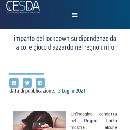
impatto del lockdown su dipendenze da
alcol e gioco d'azzardo nel regno unito
data di pubblicazione:
3 Luglio 2021
Un’indagine condotta
nel
Regno Unito
mostra alcune