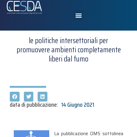
le politiche intersettoriali per
promuovere ambienti completamente
liberi dal fumo
data di pubblicazione:
14 Giugno 2021
La pubblicazione OMS sottolinea