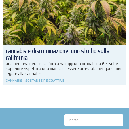
cannabis e discriminazione: uno studio sulla
california
una persona nera in california ha oggi una probabilità 6,4 volte
superiore rispetto a una bianca di essere arrestata per questioni
legate alla cannabis
CANNABIS
-
SOSTANZE PSICOATTIVE