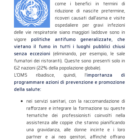
come i benefici in termini di
riduzione di nascite pretermine,
ricoveri causati dall’asma e visite
ospedaliere per gravi infezioni
delle vie respiratorie siano maggiori laddove sono in
vigore
politiche antifumo generalizzate, che
vietano il fumo in tutti i luoghi pubblici chiusi
senza eccezioni
(eliminando, per esempio, le sale
fumatori dei ristoranti). Queste sono presenti solo in
62 nazioni (22% della popolazione globale).
L’OMS ribadisce, quindi, l’
importanza di
programmare azioni di prevenzione e promozione
della salute:
nei servizi sanitari, con la raccomandazione di
rafforzare e integrare la formazione su queste
tematiche dei professionisti coinvolti nella
assistenza alle coppie che stanno pianificando
una gravidanza, alle donne incinte e i loro
partner e ai neo genitori, affinché offrano