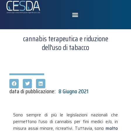
cannabis terapeutica e riduzione
dell'uso di tabacco
data di pubblicazione:
8 Giugno 2021
Sono sempre di più le legislazioni nazionali che
permettono l’uso di cannabis per fini medici e/o, in
misura assai minore, ricreativi. Tuttavia, sono
molto