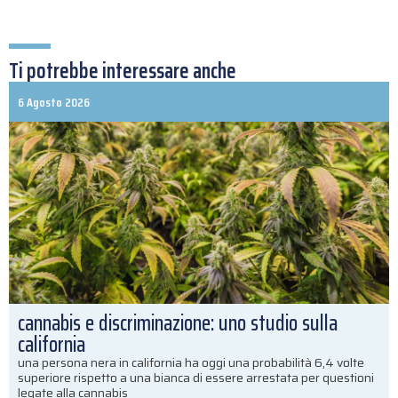
Ti potrebbe interessare anche
6 Agosto 2026
cannabis e discriminazione: uno studio sulla
california
una persona nera in california ha oggi una probabilità 6,4 volte
superiore rispetto a una bianca di essere arrestata per questioni
legate alla cannabis