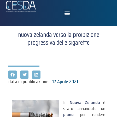
nuova zelanda verso la proibizione
progressiva delle sigarette
data di pubblicazione:
17 Aprile 2021
In
Nuova Zelanda
è
stato annunciato un
piano
per rendere