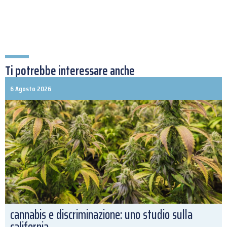
Ti potrebbe interessare anche
6 Agosto 2026
cannabis e discriminazione: uno studio sulla