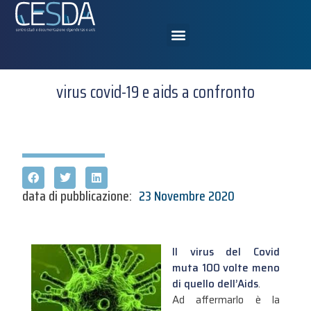
virus covid-19 e aids a confronto
data di pubblicazione:
23 Novembre 2020
Il virus del Covid
muta 100 volte meno
di quello dell’Aids
.
Ad affermarlo è la