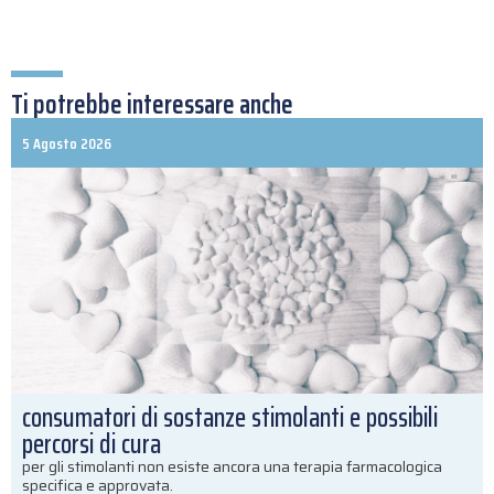
Ti potrebbe interessare anche
5 Agosto 2026
consumatori di sostanze stimolanti e possibili
percorsi di cura
per gli stimolanti non esiste ancora una terapia farmacologica
specifica e approvata.