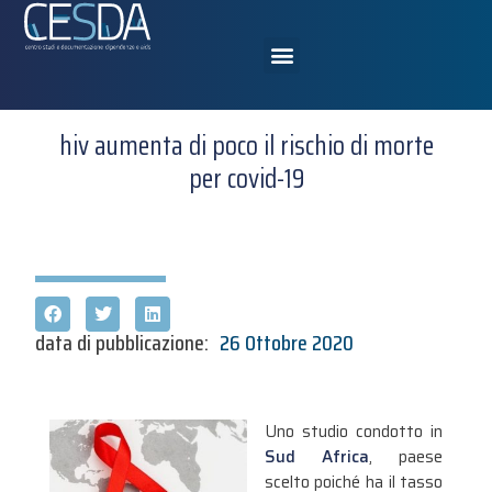
hiv aumenta di poco il rischio di morte
per covid-19
data di pubblicazione:
26 Ottobre 2020
Uno studio condotto in
Sud Africa
, paese
scelto poiché ha il tasso