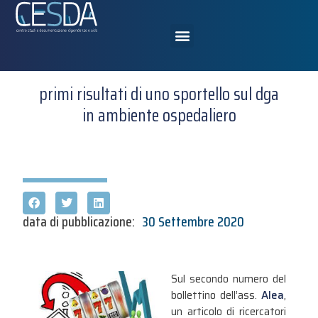
primi risultati di uno sportello sul dga
in ambiente ospedaliero
data di pubblicazione:
30 Settembre 2020
Sul secondo numero del
bollettino dell’ass.
Alea
,
un articolo di ricercatori