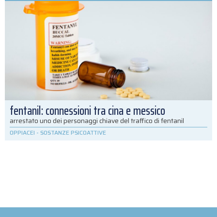
fentanil: connessioni tra cina e messico
arrestato uno dei personaggi chiave del traffico di fentanil
OPPIACEI
-
SOSTANZE PSICOATTIVE