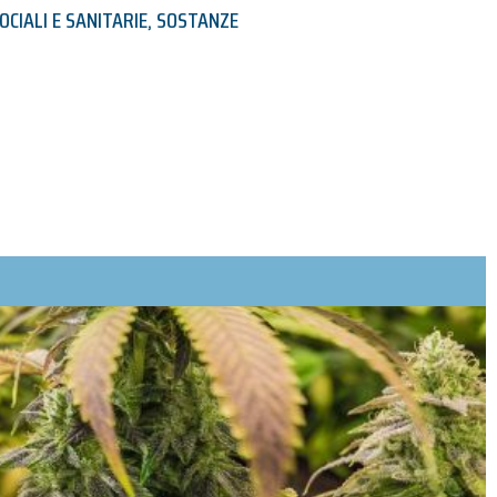
OCIALI E SANITARIE
,
SOSTANZE