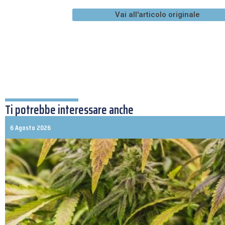
Vai all'articolo originale
Ti potrebbe interessare anche
6 Agosto 2026