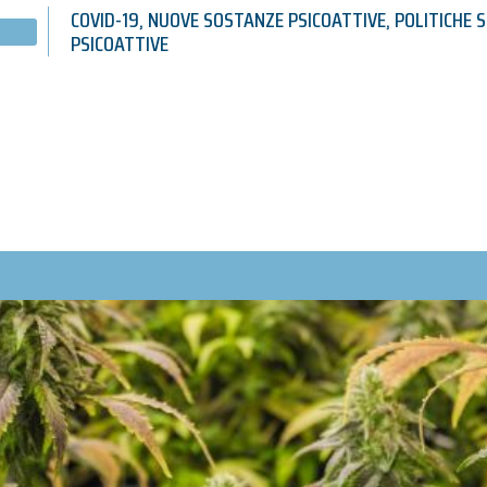
COVID-19
,
NUOVE SOSTANZE PSICOATTIVE
,
POLITICHE S
PSICOATTIVE