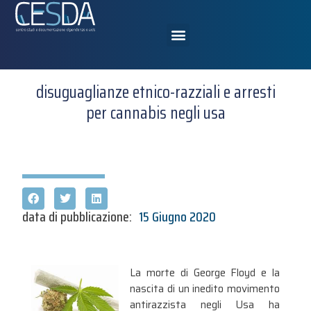
disuguaglianze etnico-razziali e arresti
per cannabis negli usa
data di pubblicazione:
15 Giugno 2020
La morte di George Floyd e la
nascita di un inedito movimento
antirazzista negli Usa ha