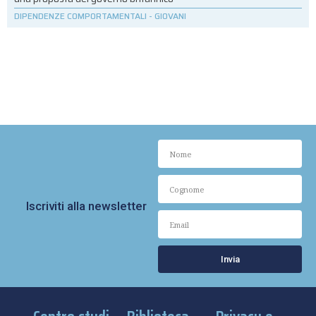
DIPENDENZE COMPORTAMENTALI
-
GIOVANI
Iscriviti alla newsletter
Invia