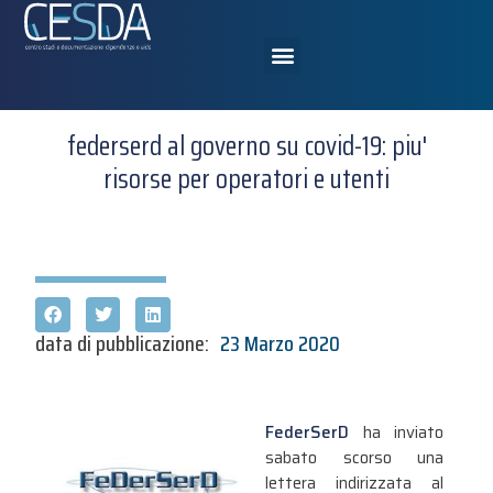
federserd al governo su covid-19: piu'
risorse per operatori e utenti
data di pubblicazione:
23 Marzo 2020
FederSerD
ha inviato
sabato scorso una
lettera indirizzata al