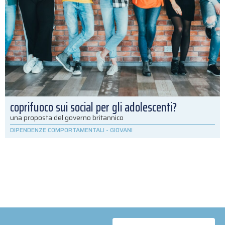
coprifuoco sui social per gli adolescenti?
una proposta del governo britannico
DIPENDENZE COMPORTAMENTALI
-
GIOVANI