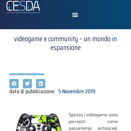
videogame e community – un mondo in
espansione
data di pubblicazione:
5 Novembre 2019
Spesso i videogame sono
percepiti come
passatempi antisociali,