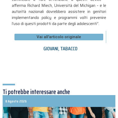
afferma Richard Miech, Università del Michigan – e le
autorità nazionali dovrebbero assistere in genitori
implementando policy e programmi volti prevenire
l’uso di questi prodotti da parte degli adolescenti”.
Vai all'articolo originale
GIOVANI
,
TABACCO
Ti potrebbe interessare anche
8 Agosto 2026