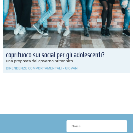
coprifuoco sui social per gli adolescenti?
una proposta del governo britannico
DIPENDENZE COMPORTAMENTALI
-
GIOVANI