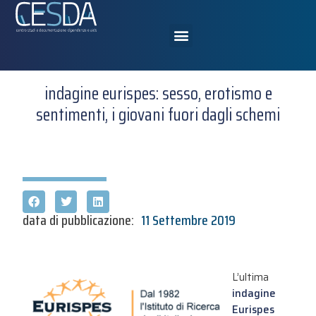
indagine eurispes: sesso, erotismo e
sentimenti, i giovani fuori dagli schemi
data di pubblicazione:
11 Settembre 2019
L’ultima
indagine
Eurispes