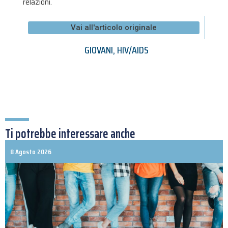
relazioni.
Vai all'articolo originale
GIOVANI
,
HIV/AIDS
Ti potrebbe interessare anche
8 Agosto 2026