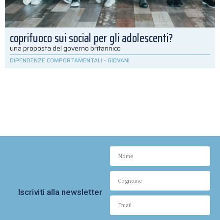
coprifuoco sui social per gli adolescenti?
una proposta del governo britannico
DIPENDENZE COMPORTAMENTALI
-
GIOVANI
Iscriviti alla newsletter