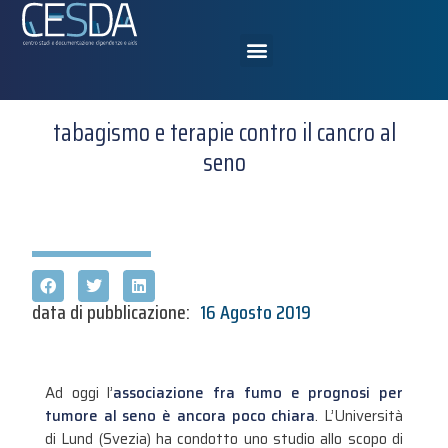
tabagismo e terapie contro il cancro al
seno
data di pubblicazione:
16 Agosto 2019
Ad oggi l’
associazione fra fumo e prognosi per
tumore al seno è ancora poco chiara
. L’Università
di Lund (Svezia) ha condotto uno studio allo scopo di