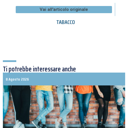
Vai all'articolo originale
TABACCO
Ti potrebbe interessare anche
8 Agosto 2026