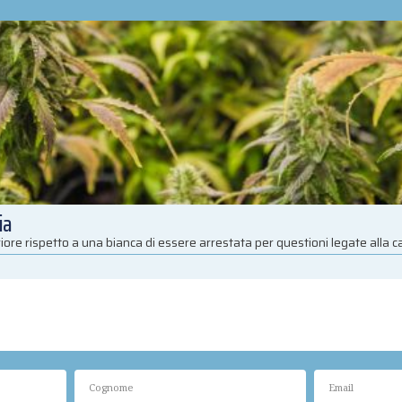
ia
iore rispetto a una bianca di essere arrestata per questioni legate alla 