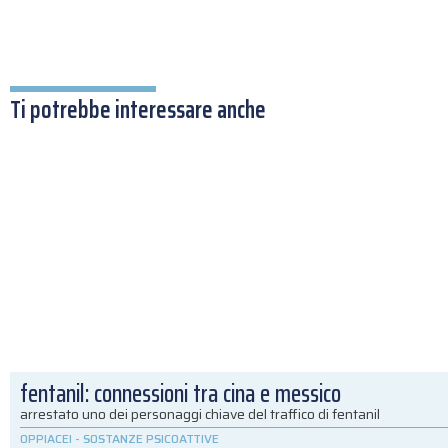
Ti potrebbe interessare anche
fentanil: connessioni tra cina e messico
arrestato uno dei personaggi chiave del traffico di fentanil
OPPIACEI
-
SOSTANZE PSICOATTIVE