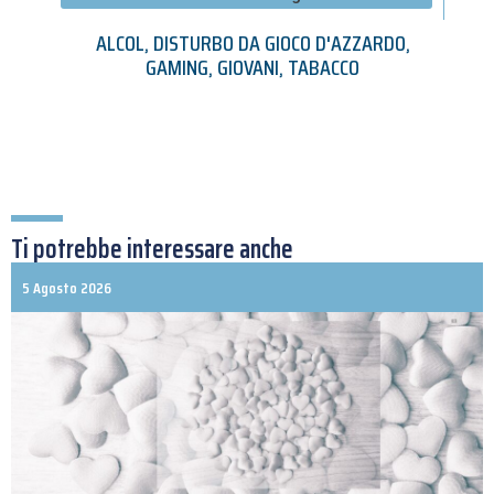
ALCOL
,
DISTURBO DA GIOCO D'AZZARDO
,
GAMING
,
GIOVANI
,
TABACCO
Ti potrebbe interessare anche
5 Agosto 2026