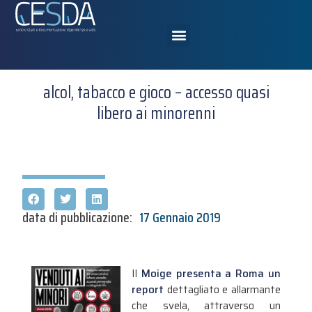
alcol, tabacco e gioco – accesso quasi
libero ai minorenni
data di pubblicazione:
17 Gennaio 2019
Il
Moige presenta a Roma un
report
dettagliato e allarmante
che svela, attraverso un