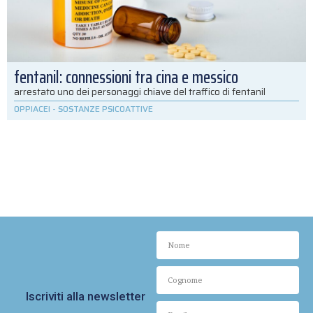
fentanil: connessioni tra cina e messico
arrestato uno dei personaggi chiave del traffico di fentanil
OPPIACEI
-
SOSTANZE PSICOATTIVE
Iscriviti alla newsletter