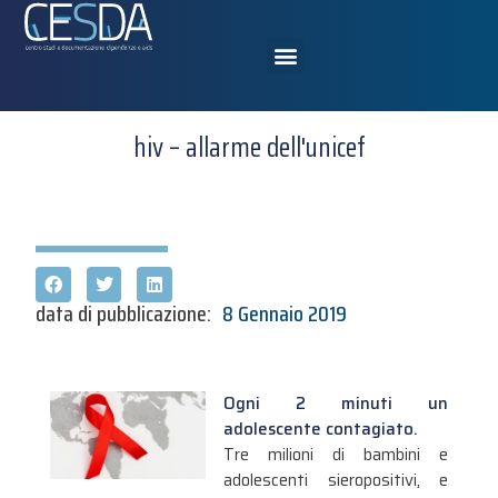
hiv – allarme dell'unicef
data di pubblicazione:
8 Gennaio 2019
Ogni 2 minuti un
adolescente contagiato.
Tre milioni di bambini e
adolescenti sieropositivi, e