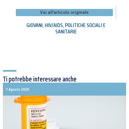
Vai all'articolo originale
GIOVANI
,
HIV/AIDS
,
POLITICHE SOCIALI E
SANITARIE
Ti potrebbe interessare anche
7 Agosto 2026