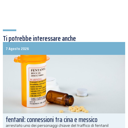
Ti potrebbe interessare anche
7 Agosto 2026
fentanil: connessioni tra cina e messico
arrestato uno dei personaggi chiave del traffico di fentanil