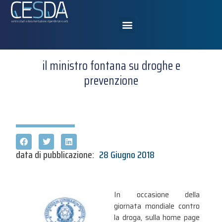
il ministro fontana su droghe e
prevenzione
data di pubblicazione:
28 Giugno 2018
In occasione della
giornata mondiale contro
la droga, sulla home page