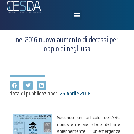
nel 2016 nuovo aumento di decessi per
oppioidi negli usa
data di pubblicazione:
25 Aprile 2018
Secondo un articolo dell’ABC,
nonostante sia stata definita
solennemente un’emergenza