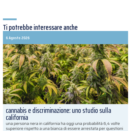
Ti potrebbe interessare anche
6 Agosto 2026
cannabis e discriminazione: uno studio sulla
california
una persona nera in california ha oggi una probabilità 6,4 volte
superiore rispetto a una bianca di essere arrestata per questioni