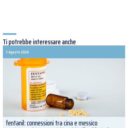
Ti potrebbe interessare anche
7 Agosto 2026
fentanil: connessioni tra cina e messico