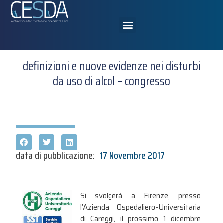
definizioni e nuove evidenze nei disturbi
da uso di alcol – congresso
data di pubblicazione:
17 Novembre 2017
Si svolgerà a Firenze, presso
l’Azienda Ospedaliero-Universitaria
di Careggi, il prossimo 1 dicembre