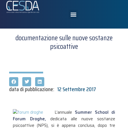
documentazione sulle nuove sostanze
psicoattive
data di pubblicazione:
12 Settembre 2017
L’annuale
Summer School di
Forum Droghe,
dedicata alle nuove sostanze
psicoattive (NPS), si è appena conclusa, dopo tre