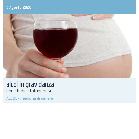
9 Agosto 2026
alcol in gravidanza
uno studio statunitense
ALCOL
-
medicina di genere