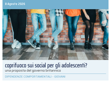
8 Agosto 2026
coprifuoco sui social per gli adolescenti?
una proposta del governo britannico
DIPENDENZE COMPORTAMENTALI
-
GIOVANI