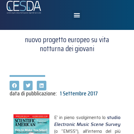
nuovo progetto europeo su vita
notturna dei giovani
data di pubblicazione:
1 Settembre 2017
E’ in pieno svolgimento lo
studio
Electronic Music Scene Survey
(o “EMSS”), all’interno del più