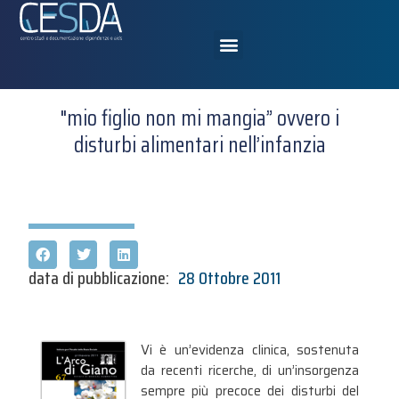
"mio figlio non mi mangia” ovvero i
disturbi alimentari nell’infanzia
data di pubblicazione:
28 Ottobre 2011
Vi è un’evidenza clinica, sostenuta
da recenti ricerche, di un’insorgenza
sempre più precoce dei disturbi del