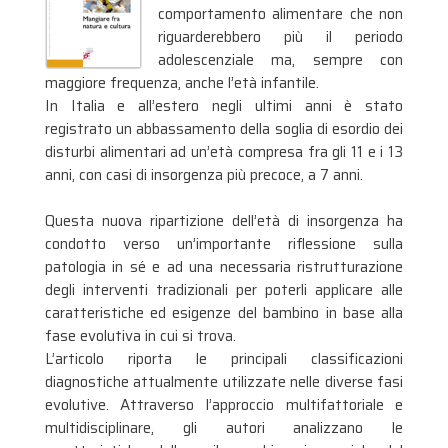
comportamento alimentare che non
riguarderebbero più il periodo
adolescenziale ma, sempre con
maggiore frequenza, anche l’età infantile.
In Italia e all’estero negli ultimi anni è stato
registrato un abbassamento della soglia di esordio dei
disturbi alimentari ad un’età compresa fra gli 11 e i 13
anni, con casi di insorgenza più precoce, a 7 anni.
Questa nuova ripartizione dell’età di insorgenza ha
condotto verso un’importante riflessione sulla
patologia in sé e ad una necessaria ristrutturazione
degli interventi tradizionali per poterli applicare alle
caratteristiche ed esigenze del bambino in base alla
fase evolutiva in cui si trova.
L’articolo riporta le principali classificazioni
diagnostiche attualmente utilizzate nelle diverse fasi
evolutive. Attraverso l’approccio multifattoriale e
multidisciplinare, gli autori analizzano le