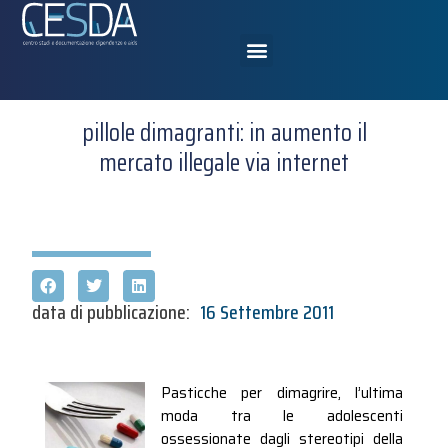
pillole dimagranti: in aumento il
mercato illegale via internet
data di pubblicazione:
16 Settembre 2011
Pasticche per dimagrire, l’ultima
moda tra le adolescenti
ossessionate dagli stereotipi della