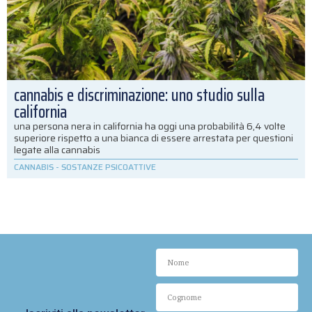
cannabis e discriminazione: uno studio sulla
california
una persona nera in california ha oggi una probabilità 6,4 volte
superiore rispetto a una bianca di essere arrestata per questioni
legate alla cannabis
CANNABIS
-
SOSTANZE PSICOATTIVE