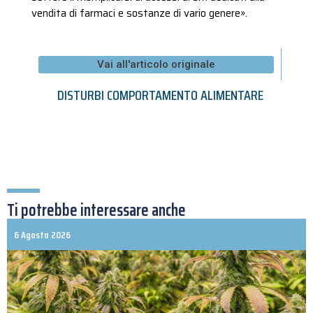
vendita di farmaci e sostanze di vario genere».
Vai all'articolo originale
DISTURBI COMPORTAMENTO ALIMENTARE
Ti potrebbe interessare anche
6 Agosto 2026