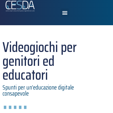
Videogiochi per
genitori ed
educatori
Spunti per un’educazione digitale
consapevole