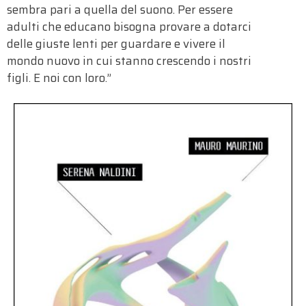
sembra pari a quella del suono. Per essere
adulti che educano bisogna provare a dotarci
delle giuste lenti per guardare e vivere il
mondo nuovo in cui stanno crescendo i nostri
figli. E noi con loro.”