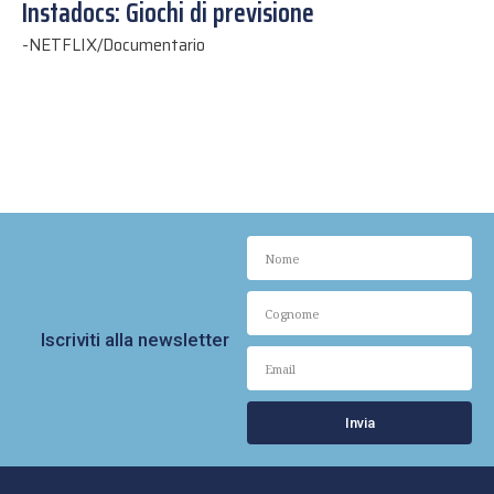
Instadocs: Giochi di previsione
-
NETFLIX/Documentario
Iscriviti alla newsletter
Invia