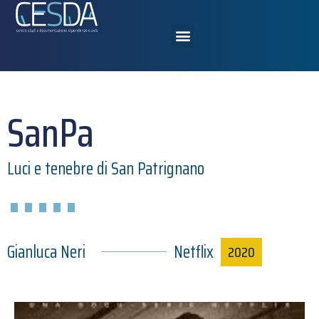
SanPa
Luci e tenebre di San Patrignano
Gianluca Neri
Netflix
2020