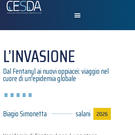
L’INVASIONE
Dal Fentanyl ai nuovi oppiacei: viaggio nel
cuore di un'epidemia globale
Biagio Simonetta
salani
2026