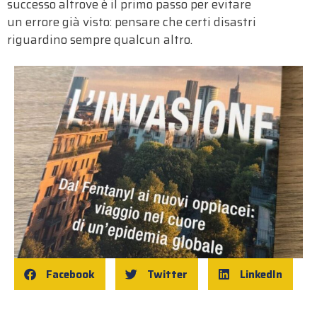
successo altrove è il primo passo per evitare
un errore già visto: pensare che certi disastri
riguardino sempre qualcun altro.
Facebook
Twitter
LinkedIn