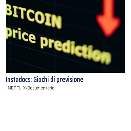
Instadocs: Giochi di previsione
-
NETFLIX/Documentario