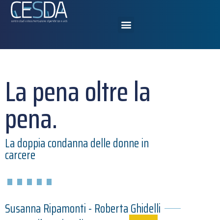
La pena oltre la
pena.
La doppia condanna delle donne in
carcere
Susanna Ripamonti - Roberta Ghidelli