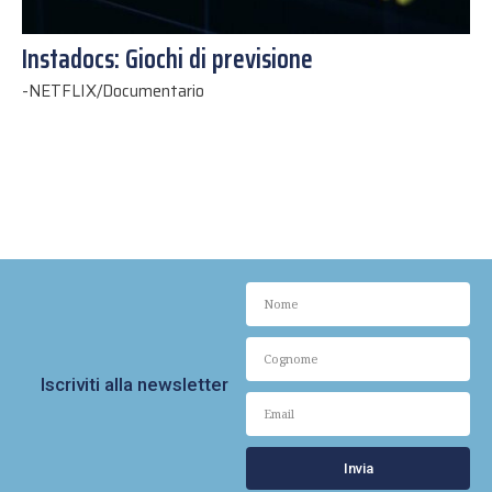
Instadocs: Giochi di previsione
-
NETFLIX/Documentario
Iscriviti alla newsletter
Invia