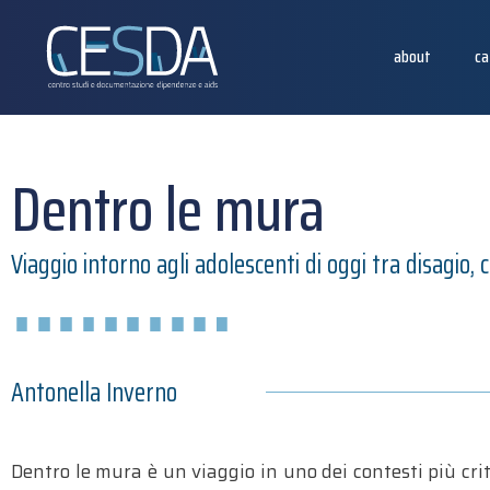
about
ca
Dentro le mura
Viaggio intorno agli adolescenti di oggi tra disagio, 
Antonella Inverno
Dentro le mura è un viaggio in uno dei contesti più cri