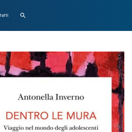
tatti