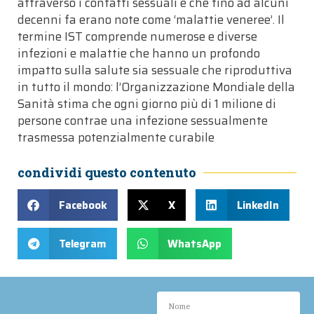
attraverso i contatti sessuali e che fino ad alcuni
decenni fa erano note come ‘malattie veneree’. Il
termine IST comprende numerose e diverse
infezioni e malattie che hanno un profondo
impatto sulla salute sia sessuale che riproduttiva
in tutto il mondo: l’Organizzazione Mondiale della
Sanità stima che ogni giorno più di 1 milione di
persone contrae una infezione sessualmente
trasmessa potenzialmente curabile
condividi questo contenuto
Facebook
X
LinkedIn
Telegram
WhatsApp