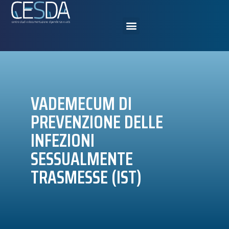
VADEMECUM DI
PREVENZIONE DELLE
INFEZIONI
SESSUALMENTE
TRASMESSE (IST)