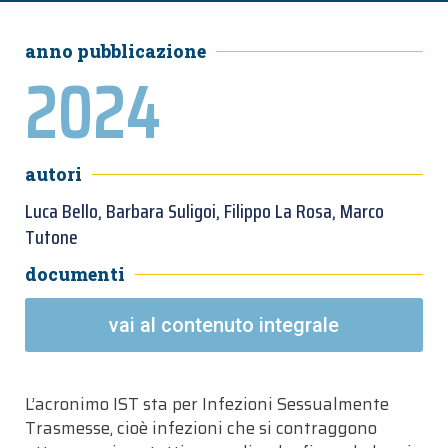
anno pubblicazione
2024
autori
Luca Bello, Barbara Suligoi, Filippo La Rosa, Marco
Tutone
documenti
vai al contenuto integrale
L’acronimo IST sta per Infezioni Sessualmente
Trasmesse, cioè infezioni che si contraggono