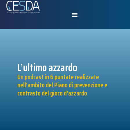
L’ultimo azzardo
Un podcast in 6 puntate realizzate
nell'ambito del Piano di prevenzione e
contrasto del gioco d'azzardo