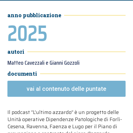
anno pubblicazione
2025
autori
Matteo Cavezzali e Gianni Gozzoli
documenti
vai al contenuto delle puntate
Il podcast “L’ultimo azzardo” è un progetto delle
Unità operative Dipendenze Patologiche di Forlì-
Cesena, Ravenna, Faenza e Lugo per il Piano di