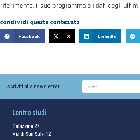
riferimento, il suo programma e i dati degli ultimi
condividi questo contenuto
Facebook
X
LinkedIn
Iscriviti alla newsletter
Centro studi
Palazzina 27
Via di San Salvi 12