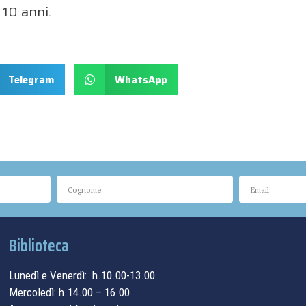
 10 anni.
Telegram
WhatsApp
Biblioteca
Lunedì e Venerdì: h.10.00-13.00
Mercoledì: h.14.00 – 16.00