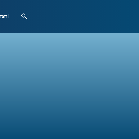
tatti