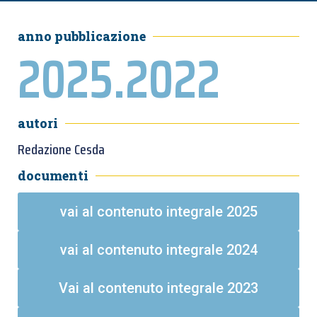
anno pubblicazione
2025.2022
autori
Redazione Cesda
documenti
vai al contenuto integrale 2025
vai al contenuto integrale 2024
Vai al contenuto integrale 2023