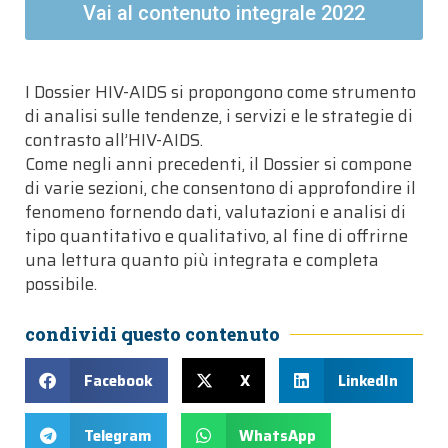
Vai al contenuto integrale 2022
I Dossier HIV-AIDS si propongono come strumento
di analisi sulle tendenze, i servizi e le strategie di
contrasto all’HIV-AIDS.
Come negli anni precedenti, il Dossier si compone
di varie sezioni, che consentono di approfondire il
fenomeno fornendo dati, valutazioni e analisi di
tipo quantitativo e qualitativo, al fine di offrirne
una lettura quanto più integrata e completa
possibile.
condividi questo contenuto
Facebook
X
LinkedIn
Telegram
WhatsApp