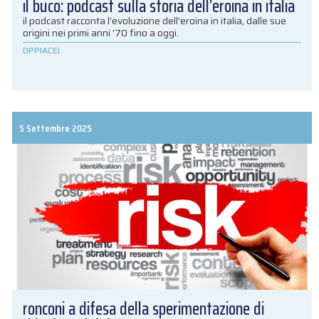
il buco: podcast sulla storia dell’eroina in italia
il podcast racconta l'evoluzione dell'eroina in italia, dalle sue
origini nei primi anni '70 fino a oggi.
OPPIACEI
5 Settembre 2025
ronconi a difesa della sperimentazione di