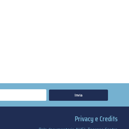
Invia
Privacy e Credits