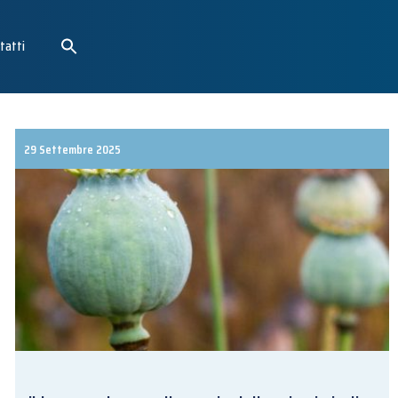
tatti
29 Settembre 2025