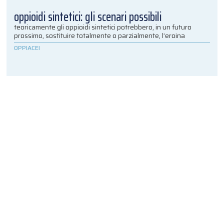
oppioidi sintetici: gli scenari possibili
teoricamente gli oppioidi sintetici potrebbero, in un futuro
prossimo, sostituire totalmente o parzialmente, l’eroina
OPPIACEI