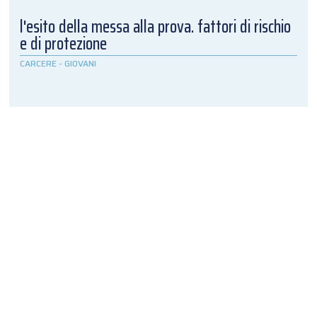
l'esito della messa alla prova. fattori di rischio
e di protezione
CARCERE
-
GIOVANI