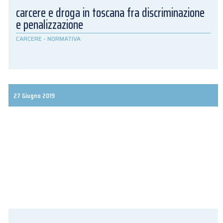
carcere e droga in toscana fra discriminazione
e penalizzazione
CARCERE
-
NORMATIVA
27 Giugno 2019