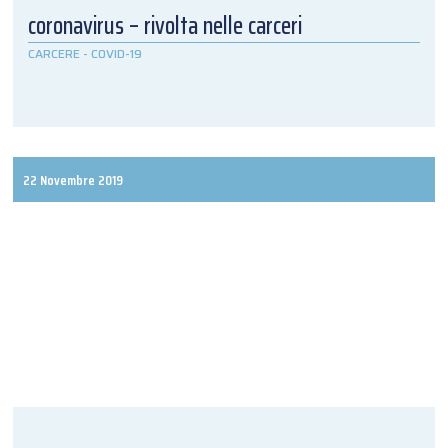
coronavirus – rivolta nelle carceri
CARCERE
-
COVID-19
22 Novembre 2019