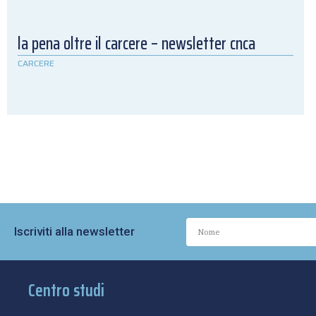
la pena oltre il carcere – newsletter cnca
CARCERE
Iscriviti alla newsletter
Centro studi