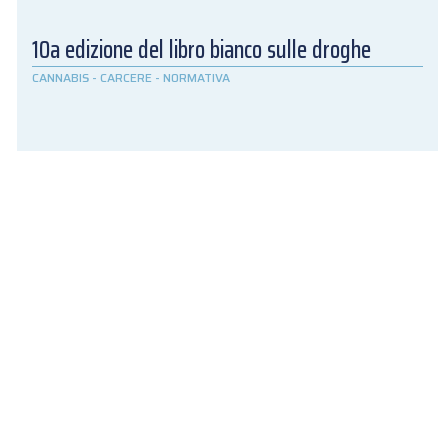
10a edizione del libro bianco sulle droghe
CANNABIS
-
CARCERE
-
NORMATIVA