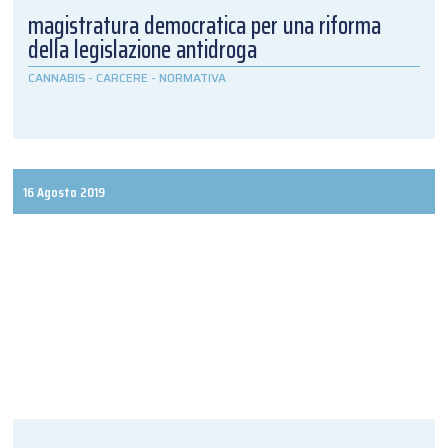
magistratura democratica per una riforma
della legislazione antidroga
CANNABIS
-
CARCERE
-
NORMATIVA
16 Agosto 2019