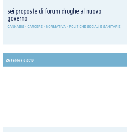
sei proposte di forum droghe al nuovo
governo
CANNABIS
-
CARCERE
-
NORMATIVA
-
POLITICHE SOCIALI E SANITARIE
26 Febbraio 2019