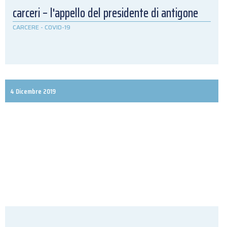
carceri – l'appello del presidente di antigone
CARCERE
-
COVID-19
4 Dicembre 2019