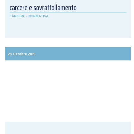
carcere e sovraffollamento
CARCERE
-
NORMATIVA
25 Ottobre 2019