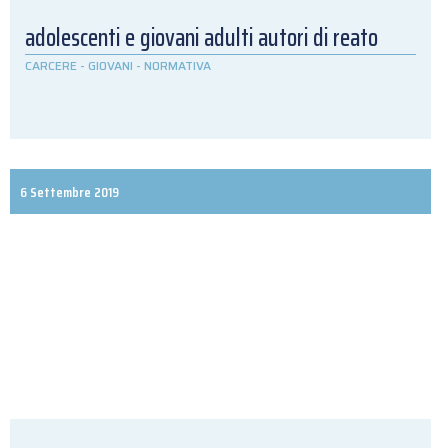
adolescenti e giovani adulti autori di reato
CARCERE
-
GIOVANI
-
NORMATIVA
6 Settembre 2019